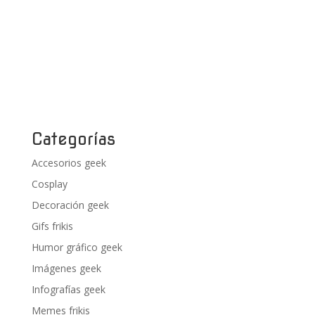
Categorías
Accesorios geek
Cosplay
Decoración geek
Gifs frikis
Humor gráfico geek
Imágenes geek
Infografías geek
Memes frikis