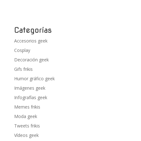
Categorías
Accesorios geek
Cosplay
Decoración geek
Gifs frikis
Humor gráfico geek
Imágenes geek
Infografías geek
Memes frikis
Moda geek
Tweets frikis
Vídeos geek