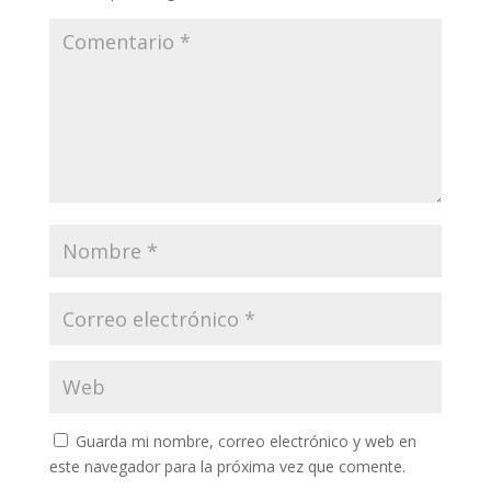
Guarda mi nombre, correo electrónico y web en
este navegador para la próxima vez que comente.