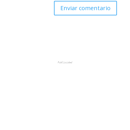
Publicidad