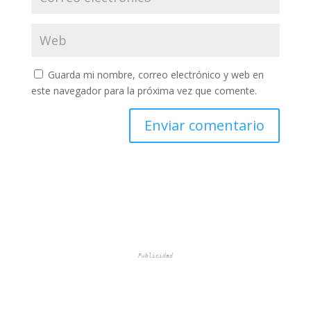
Guarda mi nombre, correo electrónico y web en
este navegador para la próxima vez que comente.
Publicidad