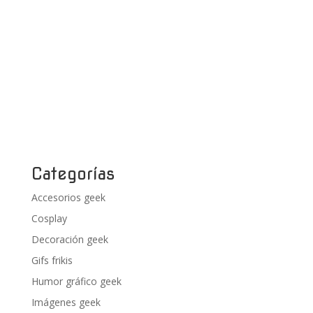
Categorías
Accesorios geek
Cosplay
Decoración geek
Gifs frikis
Humor gráfico geek
Imágenes geek