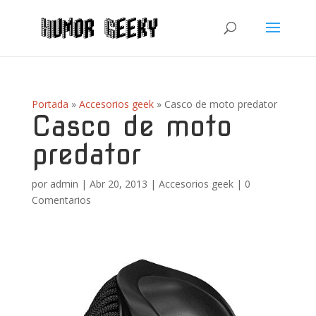
Portada
»
Accesorios geek
»
Casco de moto predator
Casco de moto
predator
por
admin
|
Abr 20, 2013
|
Accesorios geek
|
0
Comentarios