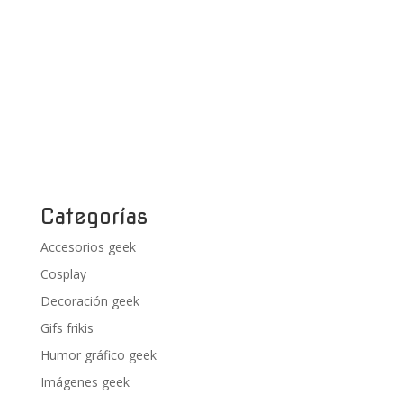
Categorías
Accesorios geek
Cosplay
Decoración geek
Gifs frikis
Humor gráfico geek
Imágenes geek