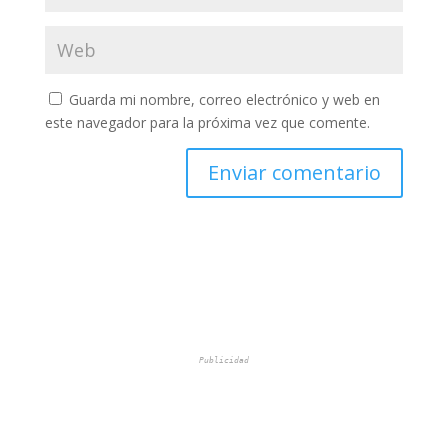
Guarda mi nombre, correo electrónico y web en
este navegador para la próxima vez que comente.
Publicidad