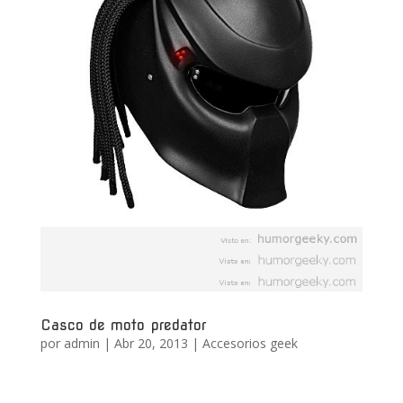
Casco de moto predator
por
admin
|
Abr 20, 2013
|
Accesorios geek