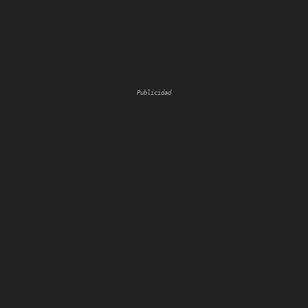
Publicidad