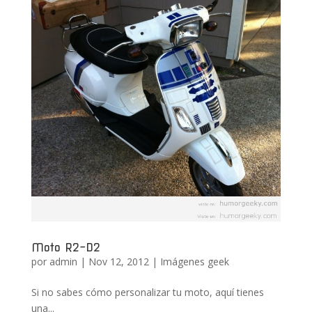
Moto R2-D2
por
admin
|
Nov 12, 2012
|
Imágenes geek
Si no sabes cómo personalizar tu moto, aquí tienes
una...