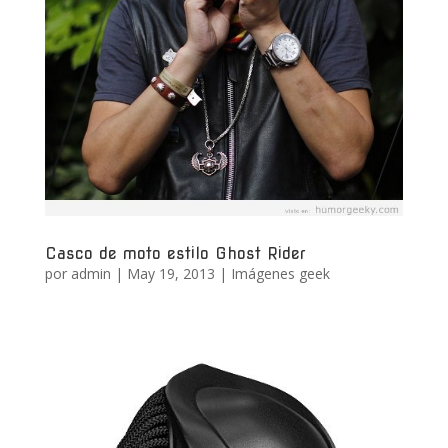
Casco de moto estilo Ghost Rider
por
admin
|
May 19, 2013
|
Imágenes geek