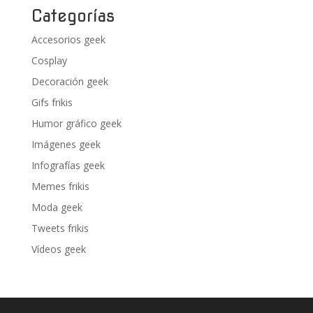
Categorías
Accesorios geek
Cosplay
Decoración geek
Gifs frikis
Humor gráfico geek
Imágenes geek
Infografías geek
Memes frikis
Moda geek
Tweets frikis
Vídeos geek