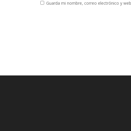
Guarda mi nombre, correo electrónico y web