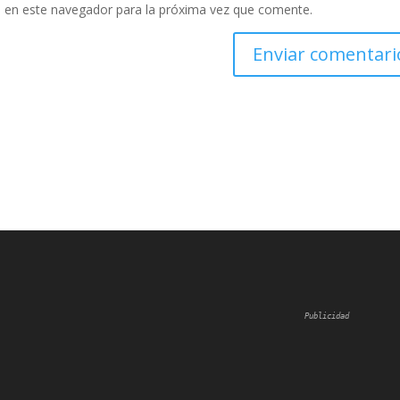
 en este navegador para la próxima vez que comente.
Publicidad