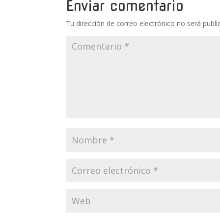
Enviar comentario
Tu dirección de correo electrónico no será publi