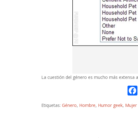
La cuestión del género es mucho más extensa a
Etiquetas:
Género
,
Hombre
,
Humor geek
,
Mujer