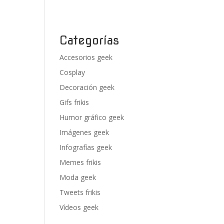
Categorías
Accesorios geek
Cosplay
Decoración geek
Gifs frikis
Humor gráfico geek
Imágenes geek
Infografías geek
Memes frikis
Moda geek
Tweets frikis
Vídeos geek