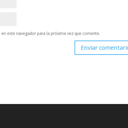
 en este navegador para la próxima vez que comente.