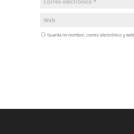
Guarda mi nombre, correo electrónico y web