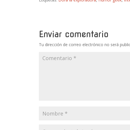
Enviar comentario
Tu dirección de correo electrónico no será publi