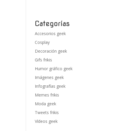
Categorías
Accesorios geek
Cosplay
Decoración geek
Gifs frikis
Humor gráfico geek
Imágenes geek
Infografías geek
Memes frikis
Moda geek
Tweets frikis
Vídeos geek