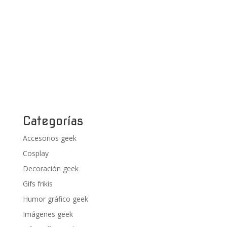
Categorías
Accesorios geek
Cosplay
Decoración geek
Gifs frikis
Humor gráfico geek
Imágenes geek