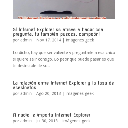
Si Internet Explorer se atreve a hacer esa
pregunta, tu también puedes, campeón!
por
admin
|
Nov 17, 2014
|
Imágenes geek
Lo dicho, hay que ser valiente y preguntarle a esa chica
si quiere salir contigo. Lo peor que puede pasar es que
te desinstale de su...
La relación entre Internet Explorer y la tasa de
asesinatos
por
admin
|
Ago 20, 2013
|
Imágenes geek
A nadie le importa Internet Explorer
por
admin
|
Jul 30, 2013
|
Imágenes geek