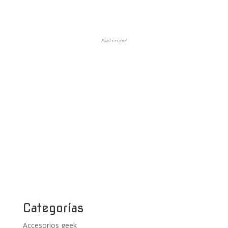
Publicidad
Categorías
Accesorios geek