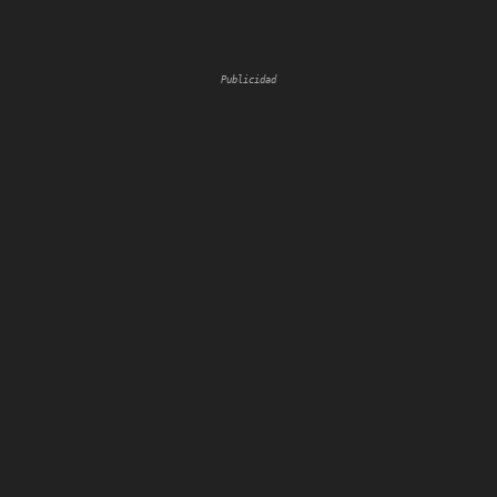
Publicidad