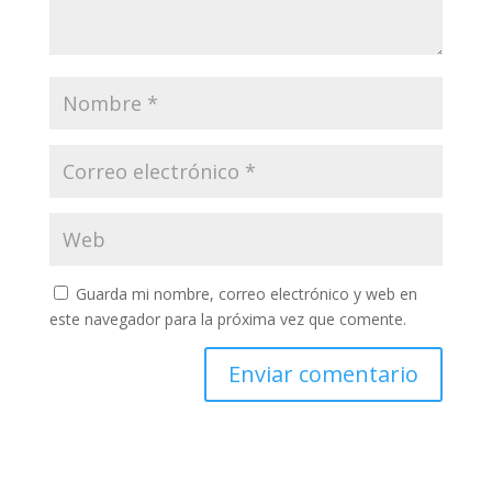
Guarda mi nombre, correo electrónico y web en
este navegador para la próxima vez que comente.