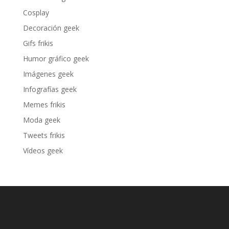
Cosplay
Decoración geek
Gifs frikis
Humor gráfico geek
Imágenes geek
Infografías geek
Memes frikis
Moda geek
Tweets frikis
Vídeos geek