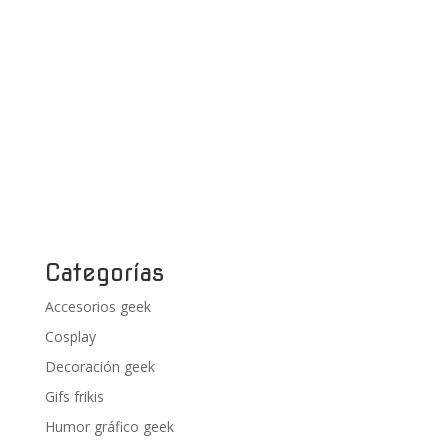
Categorías
Accesorios geek
Cosplay
Decoración geek
Gifs frikis
Humor gráfico geek