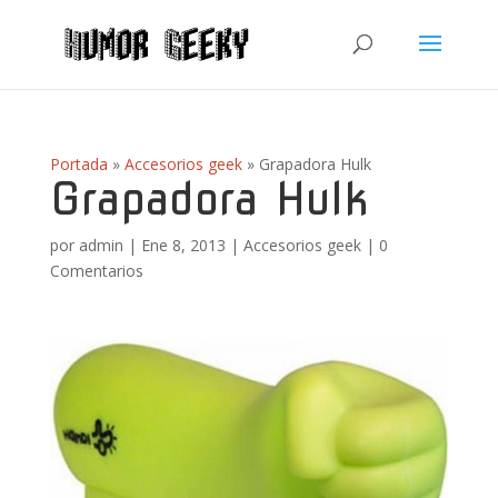
Portada
»
Accesorios geek
»
Grapadora Hulk
Grapadora Hulk
por
admin
|
Ene 8, 2013
|
Accesorios geek
|
0
Comentarios