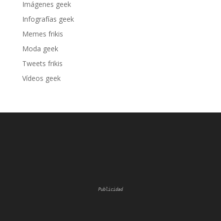
Imágenes geek
Infografías geek
Memes frikis
Moda geek
Tweets frikis
Vídeos geek
Publicidad