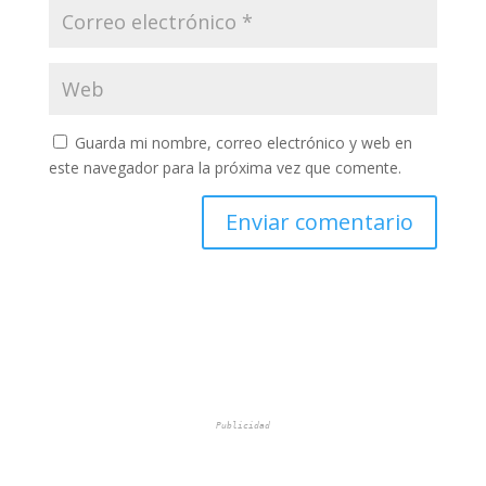
Guarda mi nombre, correo electrónico y web en
este navegador para la próxima vez que comente.
Publicidad