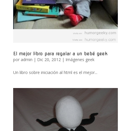
El mejor libro para regalar a un bebé geek
por
admin
|
Dic 20, 2012
|
Imágenes geek
Un libro sobre iniciación al html es el mejor...