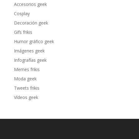
Accesorios geek
Cosplay
Decoración geek
Gifs frikis
Humor gráfico geek
Imágenes geek
Infografías geek
Memes frikis
Moda geek
Tweets frikis
Vídeos geek