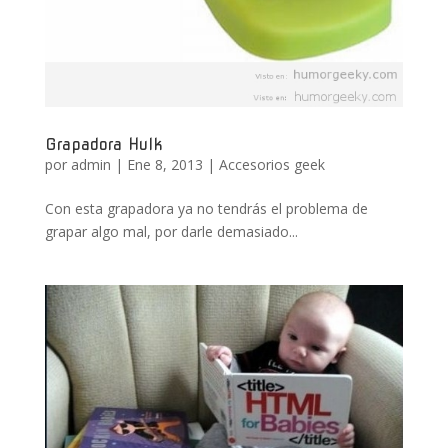
Grapadora Hulk
por
admin
|
Ene 8, 2013
|
Accesorios geek
Con esta grapadora ya no tendrás el problema de
grapar algo mal, por darle demasiado...