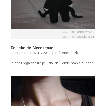
Peluche de Slenderman
por
admin
|
Nov 11, 2012
|
Imágenes geek
Puedes regalar este peluche de Slenderman a tu peor...