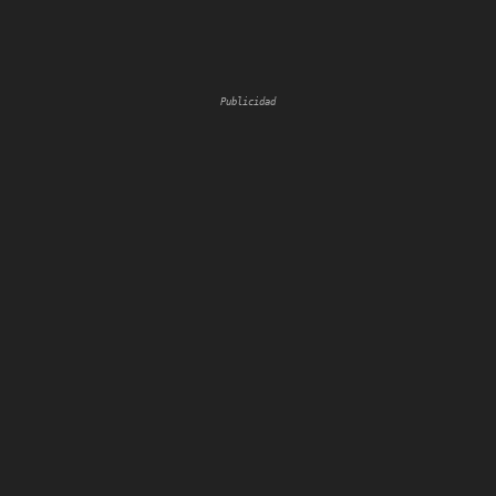
Publicidad