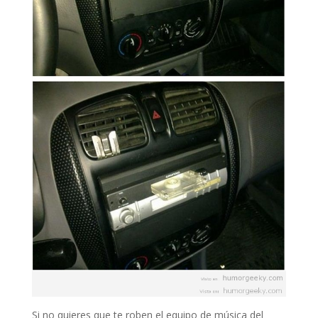
Si no quieres que te roben el equipo de música del