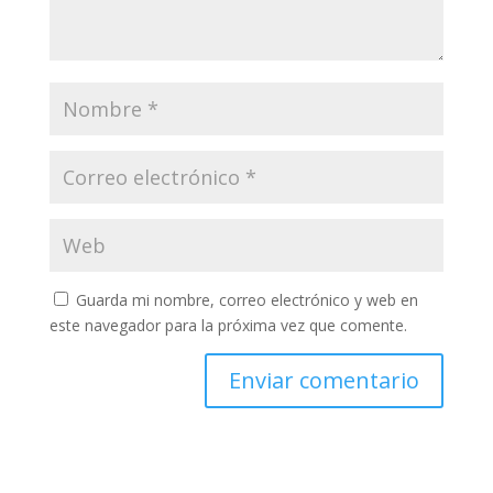
Guarda mi nombre, correo electrónico y web en
este navegador para la próxima vez que comente.