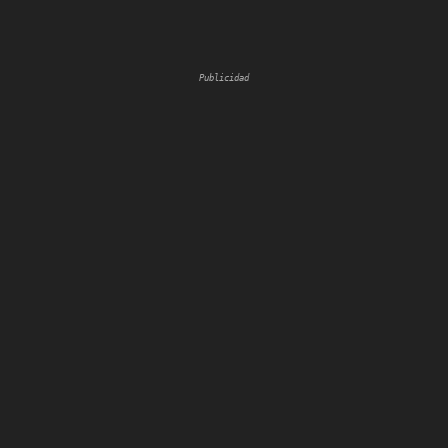
Publicidad