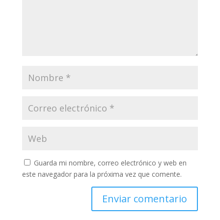
Guarda mi nombre, correo electrónico y web en
este navegador para la próxima vez que comente.