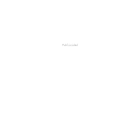
Publicidad