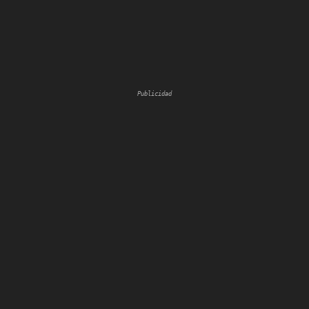
Publicidad