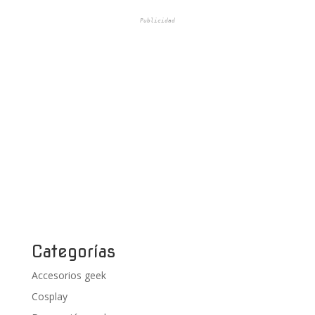
Publicidad
Categorías
Accesorios geek
Cosplay