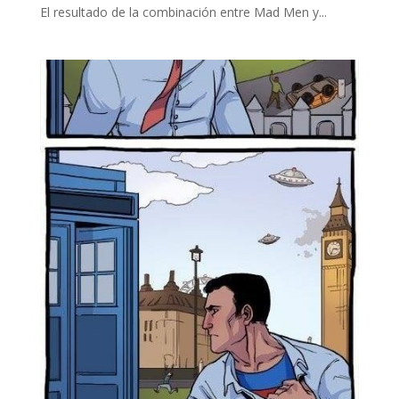
El resultado de la combinación entre Mad Men y...