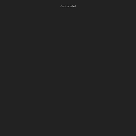
Publicidad