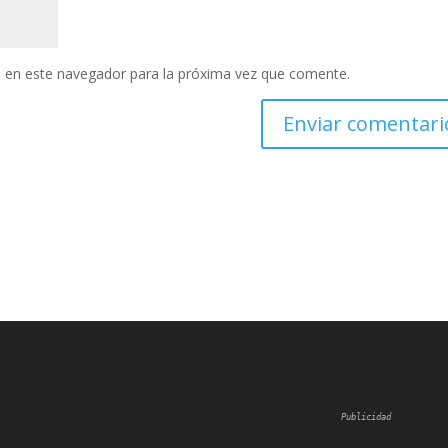
 en este navegador para la próxima vez que comente.
Publicidad