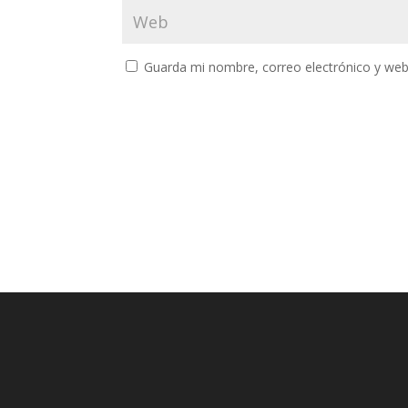
Guarda mi nombre, correo electrónico y web