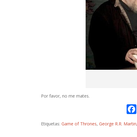
Por favor, no me mates.
Etiquetas:
Game of Thrones
,
George R.R. Martin