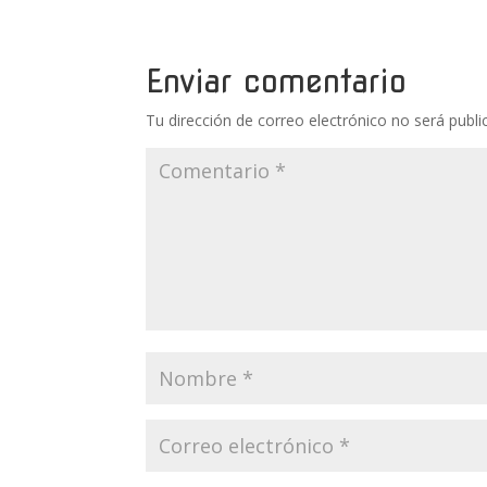
Enviar comentario
Tu dirección de correo electrónico no será publi