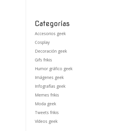
Categorías
Accesorios geek
Cosplay
Decoración geek
Gifs frikis
Humor gráfico geek
Imágenes geek
Infografías geek
Memes frikis
Moda geek
Tweets frikis
Vídeos geek