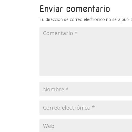
Enviar comentario
Tu dirección de correo electrónico no será publi