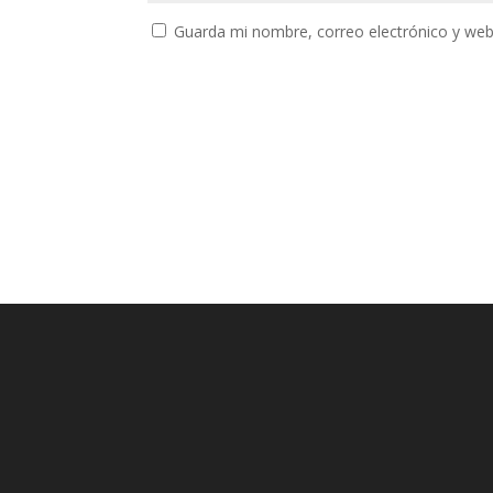
Guarda mi nombre, correo electrónico y web