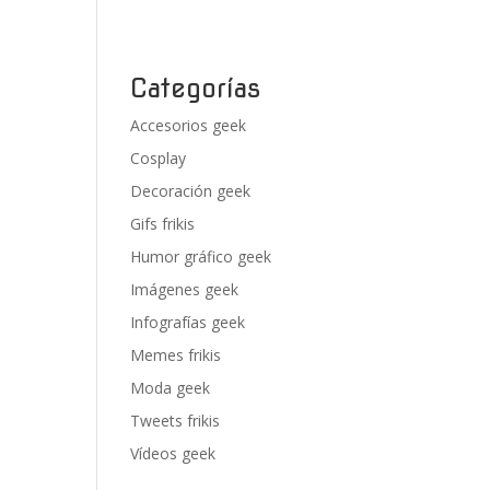
Categorías
Accesorios geek
Cosplay
Decoración geek
Gifs frikis
Humor gráfico geek
Imágenes geek
Infografías geek
Memes frikis
Moda geek
Tweets frikis
Vídeos geek