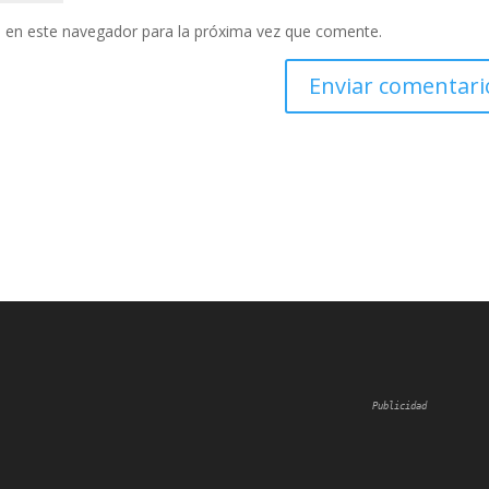
 en este navegador para la próxima vez que comente.
Publicidad