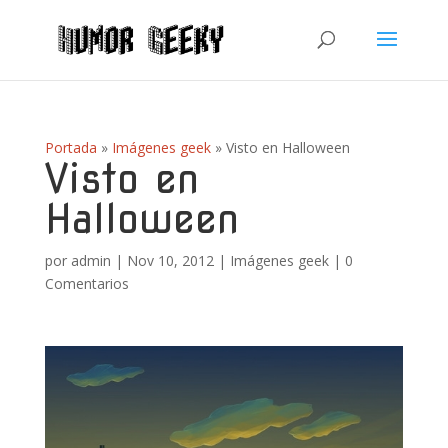
Portada
»
Imágenes geek
»
Visto en Halloween
Visto en
Halloween
por
admin
|
Nov 10, 2012
|
Imágenes geek
|
0
Comentarios