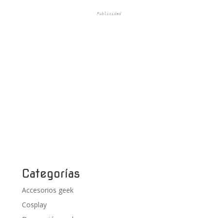
Publicidad
Categorías
Accesorios geek
Cosplay