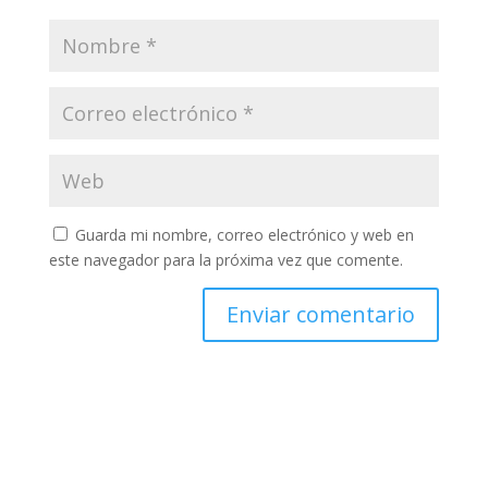
Guarda mi nombre, correo electrónico y web en
este navegador para la próxima vez que comente.