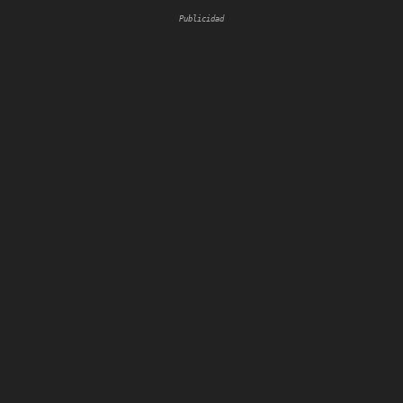
Publicidad