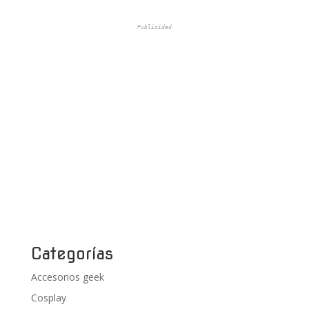
Publicidad
Categorías
Accesorios geek
Cosplay