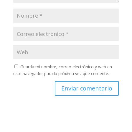
Guarda mi nombre, correo electrónico y web en
este navegador para la próxima vez que comente.