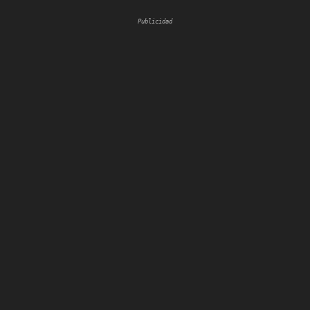
Publicidad