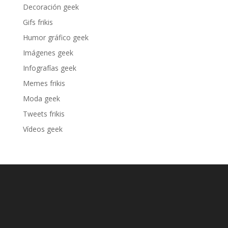
Decoración geek
Gifs frikis
Humor gráfico geek
Imágenes geek
Infografías geek
Memes frikis
Moda geek
Tweets frikis
Vídeos geek