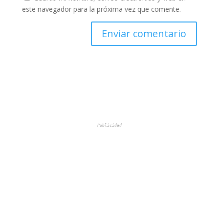
este navegador para la próxima vez que comente.
Publicidad