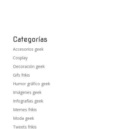
Categorías
Accesorios geek
Cosplay
Decoración geek
Gifs frikis
Humor gráfico geek
Imágenes geek
Infografías geek
Memes frikis
Moda geek
Tweets frikis