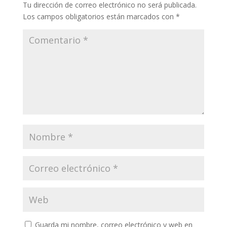
Tu dirección de correo electrónico no será publicada.
Los campos obligatorios están marcados con
*
Guarda mi nombre, correo electrónico y web en