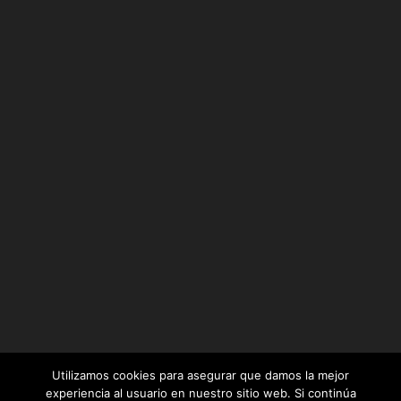
Utilizamos cookies para asegurar que damos la mejor
experiencia al usuario en nuestro sitio web. Si continúa