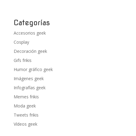
Categorías
Accesorios geek
Cosplay
Decoración geek
Gifs frikis
Humor gráfico geek
Imágenes geek
Infografías geek
Memes frikis
Moda geek
Tweets frikis
Vídeos geek