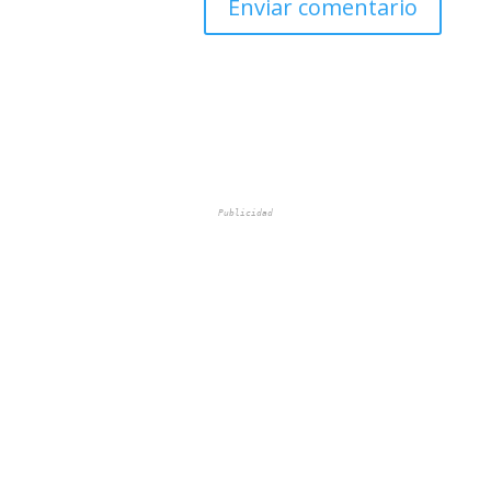
Publicidad