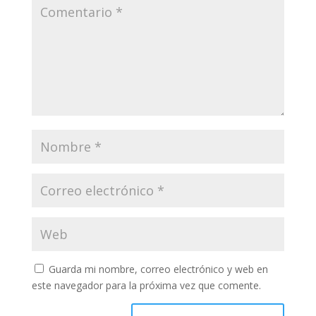
Guarda mi nombre, correo electrónico y web en
este navegador para la próxima vez que comente.