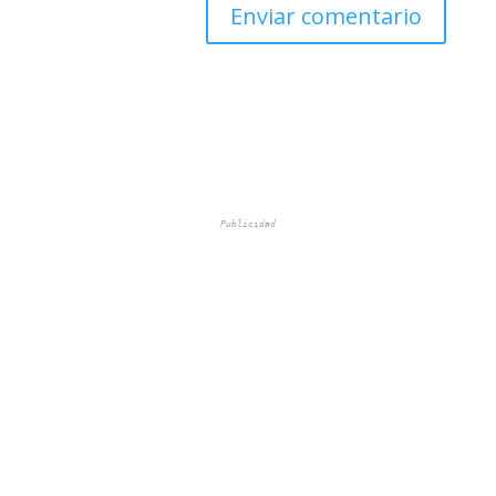
Publicidad