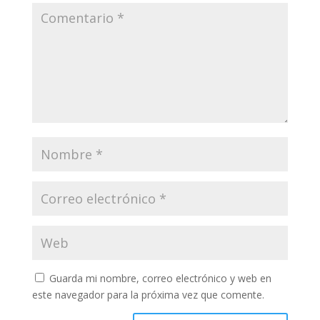
Guarda mi nombre, correo electrónico y web en
este navegador para la próxima vez que comente.