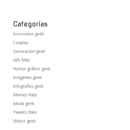
Categorías
Accesorios geek
Cosplay
Decoración geek
Gifs frikis
Humor gráfico geek
Imágenes geek
Infografías geek
Memes frikis
Moda geek
Tweets frikis
Vídeos geek