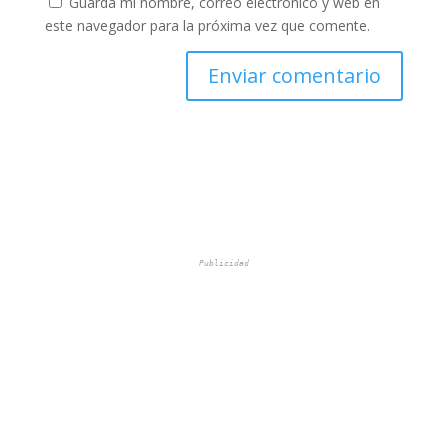
Guarda mi nombre, correo electrónico y web en
este navegador para la próxima vez que comente.
Publicidad