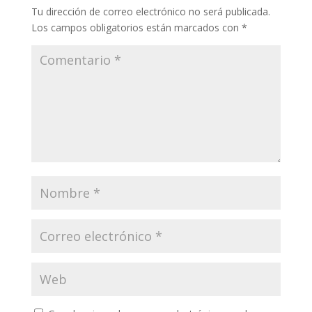
Tu dirección de correo electrónico no será publicada.
Los campos obligatorios están marcados con
*