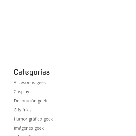
Categorías
Accesorios geek
Cosplay
Decoración geek
Gifs frikis
Humor gráfico geek
Imágenes geek