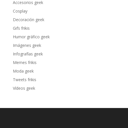
Accesorios geek
Cosplay
Decoración geek
Gifs frikis
Humor gráfico geek
Imágenes geek
Infografías geek
Memes frikis
Moda geek
Tweets frikis
Vídeos geek