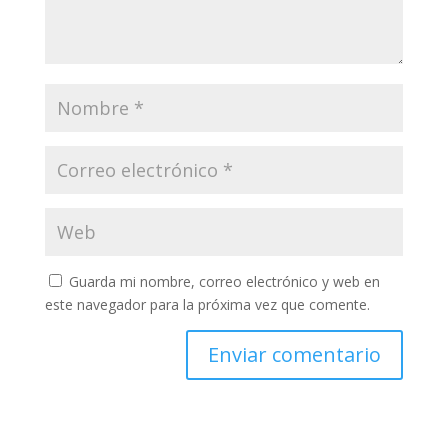
Guarda mi nombre, correo electrónico y web en
este navegador para la próxima vez que comente.