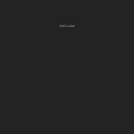
Publicidad