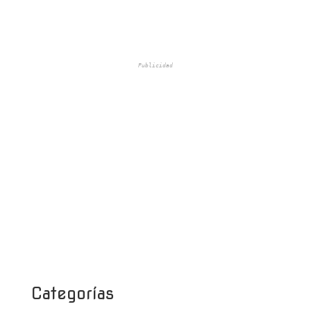
Publicidad
Categorías