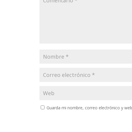
Guarda mi nombre, correo electrónico y web