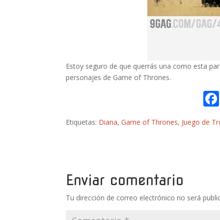
Estoy seguro de que querrás una como esta para 
personajes de Game of Thrones.
Etiquetas:
Diana
,
Game of Thrones
,
Juego de T
Enviar comentario
Tu dirección de correo electrónico no será publi