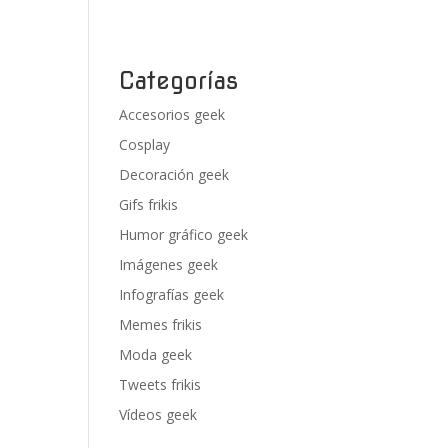
Categorías
Accesorios geek
Cosplay
Decoración geek
Gifs frikis
Humor gráfico geek
Imágenes geek
Infografías geek
Memes frikis
Moda geek
Tweets frikis
Vídeos geek