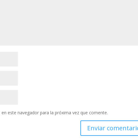
 en este navegador para la próxima vez que comente.