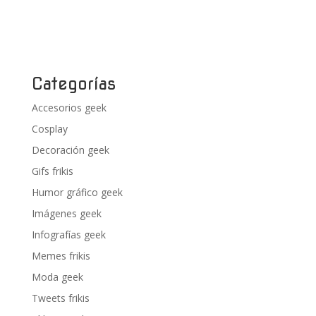
Categorías
Accesorios geek
Cosplay
Decoración geek
Gifs frikis
Humor gráfico geek
Imágenes geek
Infografías geek
Memes frikis
Moda geek
Tweets frikis