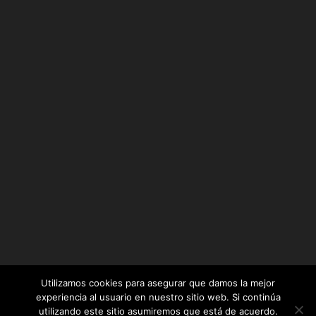
Utilizamos cookies para asegurar que damos la mejor
experiencia al usuario en nuestro sitio web. Si continúa
utilizando este sitio asumiremos que está de acuerdo.