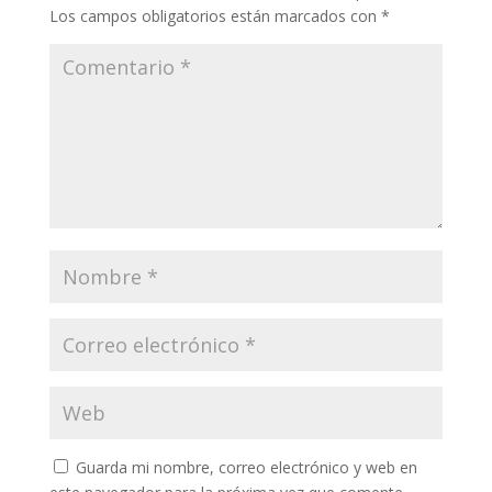
Los campos obligatorios están marcados con
*
Guarda mi nombre, correo electrónico y web en