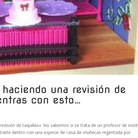
 haciendo una revisión de
entras con esto…
revisión de taquillas». No sabemos si se trata de un profesor de insti
ontrarte dentro con una especie de casa de muñecas regentada por