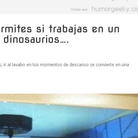
rmites si trabajas en un
 dinosaurios….
s, ir al lavabo en tus momentos de descanso se convierte en una