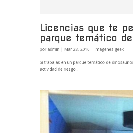
Licencias que te pe
parque temático de
por
admin
|
Mar 28, 2016
|
Imágenes geek
Si trabajas en un parque temático de dinosaurio
actividad de riesgo...