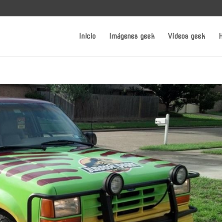
Inicio
Imágenes geek
Vídeos geek
H