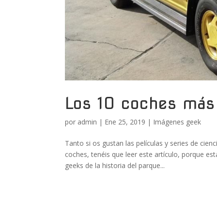
Los 10 coches más 
por
admin
|
Ene 25, 2019
|
Imágenes geek
Tanto si os gustan las películas y series de cien
coches, tenéis que leer este artículo, porque e
geeks de la historia del parque...