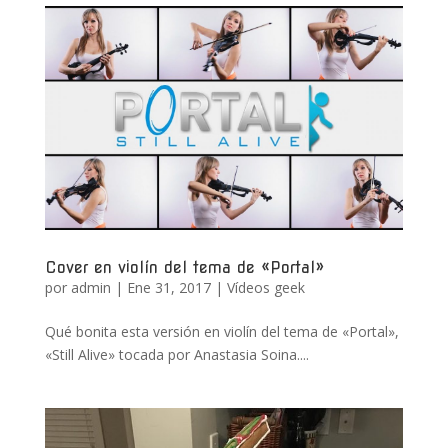
Cover en violín del tema de «Portal»
por
admin
|
Ene 31, 2017
|
Vídeos geek
Qué bonita esta versión en violín del tema de «Portal»,
«Still Alive» tocada por Anastasia Soina....