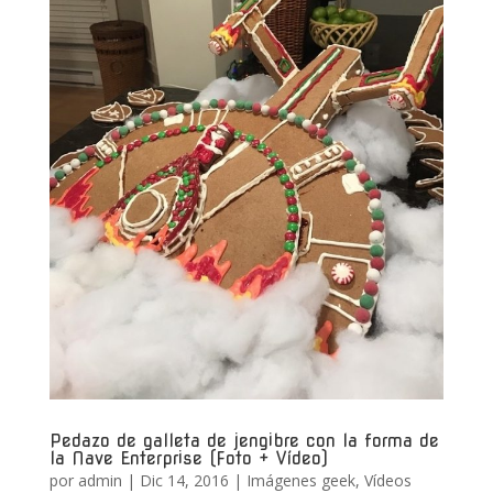
Pedazo de galleta de jengibre con la forma de
la Nave Enterprise (Foto + Vídeo)
por
admin
|
Dic 14, 2016
|
Imágenes geek
,
Vídeos