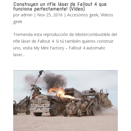
Construyen un rifle láser de Fallout 4 que
funciona perfectamente! (Vídeo)
por
admin
|
Nov 25, 2016
|
Accesorios geek
,
Vídeos
geek
Tremenda esta reproducción de Mistercombustible del
rifle láser de Fallout 4. Si tú también quieres construir
uno, visita My Mini Factory – Fallout 4 automatic
laser...