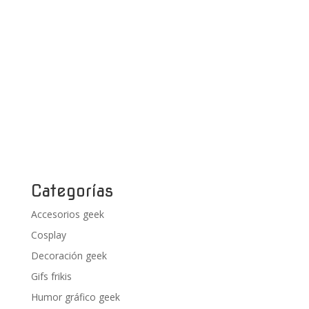
Categorías
Accesorios geek
Cosplay
Decoración geek
Gifs frikis
Humor gráfico geek