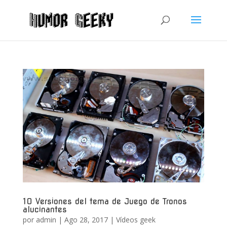
10 Versiones del tema de Juego de Tronos
alucinantes
por
admin
|
Ago 28, 2017
|
Vídeos geek