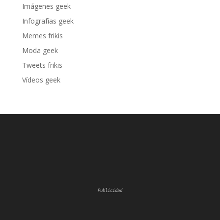
Imágenes geek
Infografías geek
Memes frikis
Moda geek
Tweets frikis
Vídeos geek
Publicidad