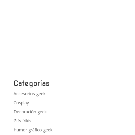
Categorías
Accesorios geek
Cosplay
Decoración geek
Gifs frikis
Humor gráfico geek