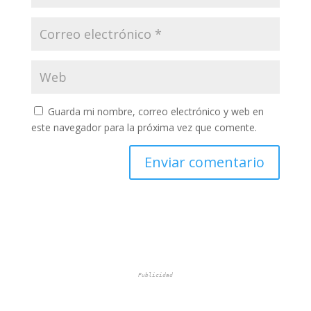
Guarda mi nombre, correo electrónico y web en
este navegador para la próxima vez que comente.
Publicidad