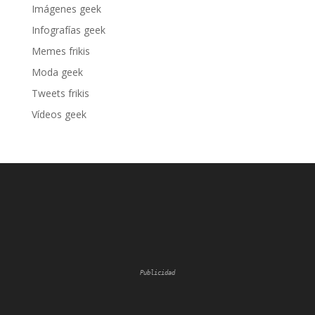
Imágenes geek
Infografías geek
Memes frikis
Moda geek
Tweets frikis
Vídeos geek
Publicidad