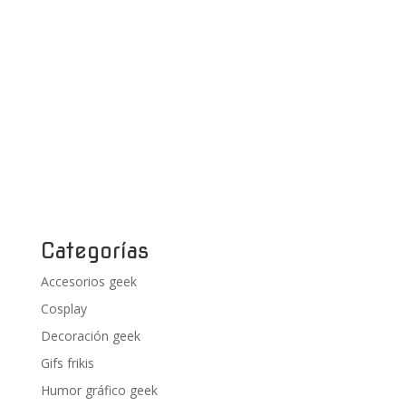
Categorías
Accesorios geek
Cosplay
Decoración geek
Gifs frikis
Humor gráfico geek