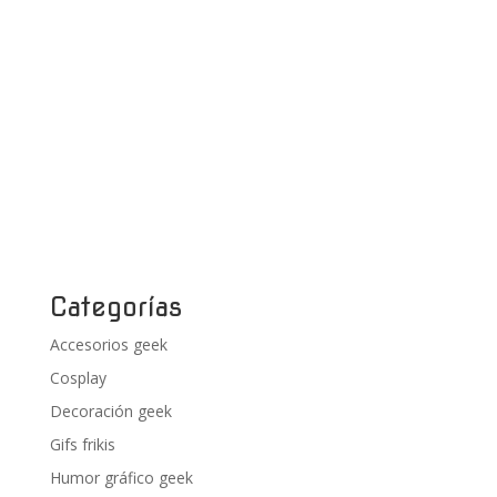
Categorías
Accesorios geek
Cosplay
Decoración geek
Gifs frikis
Humor gráfico geek