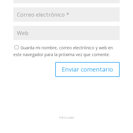
Guarda mi nombre, correo electrónico y web en
este navegador para la próxima vez que comente.
Publicidad