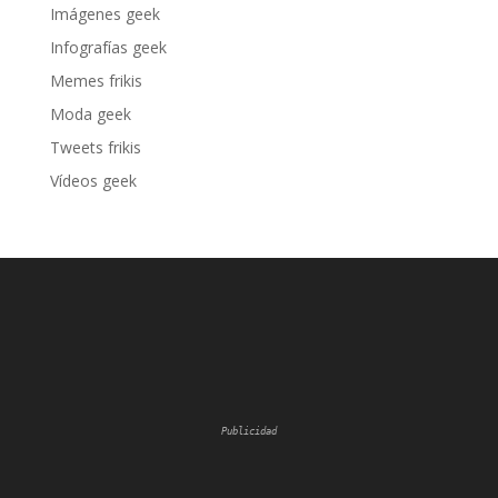
Imágenes geek
Infografías geek
Memes frikis
Moda geek
Tweets frikis
Vídeos geek
Publicidad