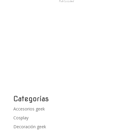
Publicidad
Categorías
Accesorios geek
Cosplay
Decoración geek