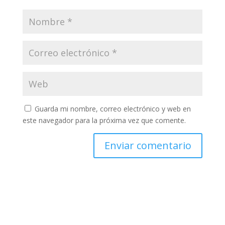
Guarda mi nombre, correo electrónico y web en
este navegador para la próxima vez que comente.