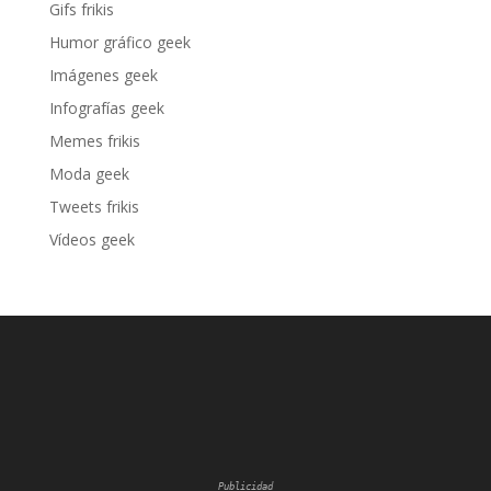
Gifs frikis
Humor gráfico geek
Imágenes geek
Infografías geek
Memes frikis
Moda geek
Tweets frikis
Vídeos geek
Publicidad