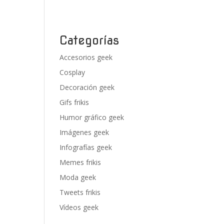
Categorías
Accesorios geek
Cosplay
Decoración geek
Gifs frikis
Humor gráfico geek
Imágenes geek
Infografías geek
Memes frikis
Moda geek
Tweets frikis
Vídeos geek