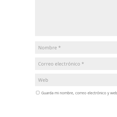
Guarda mi nombre, correo electrónico y web