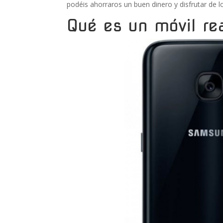
podéis ahorraros un buen dinero y disfrutar de 
Qué es un móvil re