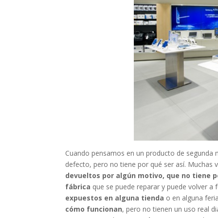
Cuando pensamos en un producto de segunda ma
defecto, pero no tiene por qué ser así. Muchas
devueltos por algún motivo, que no tiene p
fábrica
que se puede reparar y puede volver a 
expuestos en alguna tienda
o en alguna feri
cómo funcionan
, pero no tienen un uso real d