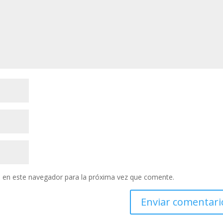
 en este navegador para la próxima vez que comente.