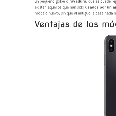
un pequeño golpe o
rayadura
, que se puede re
existen aquellos que han sido
usados por un a
modelo nuevo, sin que al antiguo le pase nada 
Ventajas de los mó