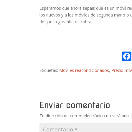
Esperamos que ahora sepáis qué es un móvil re
los nuevos y a los móviles de segunda mano o
de que la garantía os cubra
Etiquetas:
Móviles reacondicionados
,
Precio móv
Enviar comentario
Tu dirección de correo electrónico no será publi