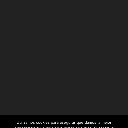
Utilizamos cookies para asegurar que damos la mejor