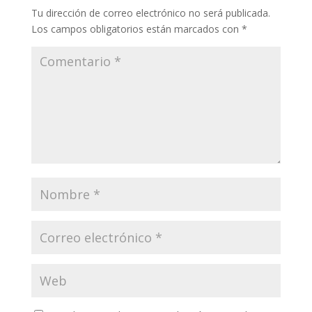
Tu dirección de correo electrónico no será publicada.
Los campos obligatorios están marcados con
*