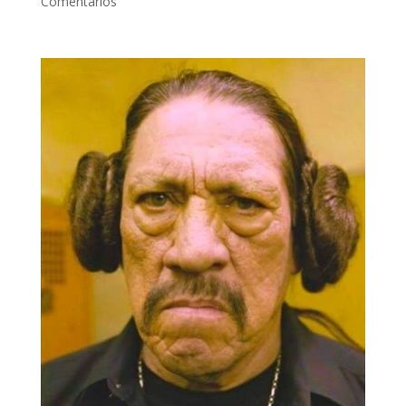
Comentarios