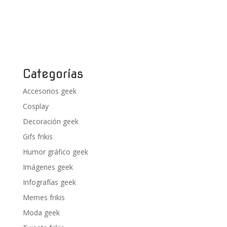
Categorías
Accesorios geek
Cosplay
Decoración geek
Gifs frikis
Humor gráfico geek
Imágenes geek
Infografías geek
Memes frikis
Moda geek