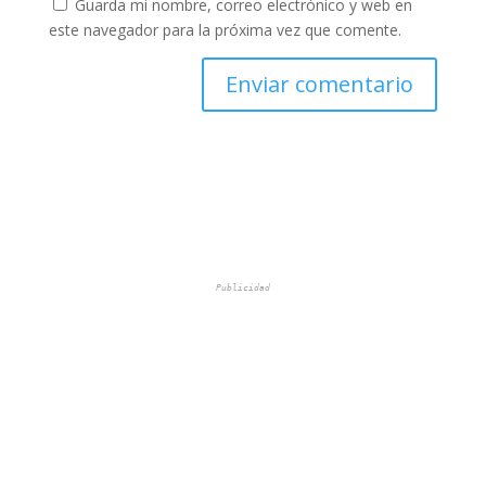
Guarda mi nombre, correo electrónico y web en
este navegador para la próxima vez que comente.
Publicidad