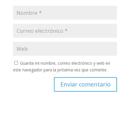
Guarda mi nombre, correo electrónico y web en
este navegador para la próxima vez que comente.