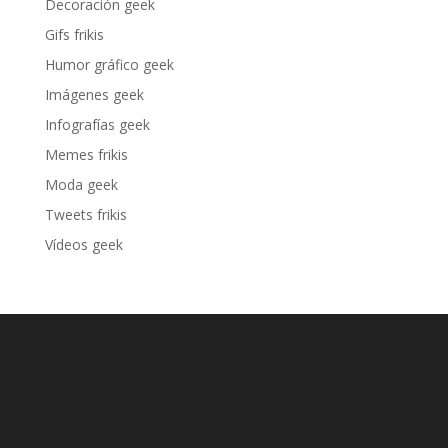
Decoración geek
Gifs frikis
Humor gráfico geek
Imágenes geek
Infografías geek
Memes frikis
Moda geek
Tweets frikis
Vídeos geek