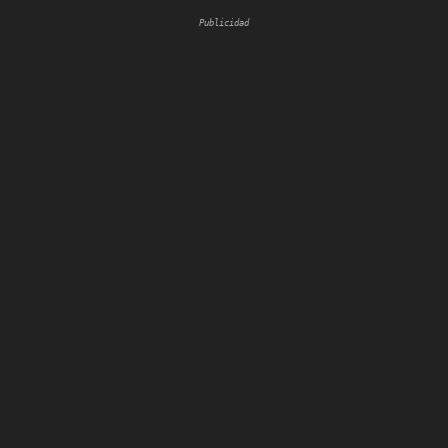
Publicidad