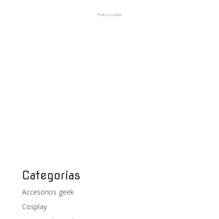
Publicidad
Categorías
Accesorios geek
Cosplay