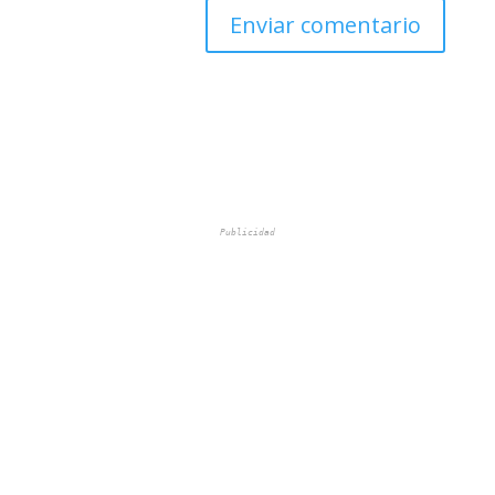
Publicidad