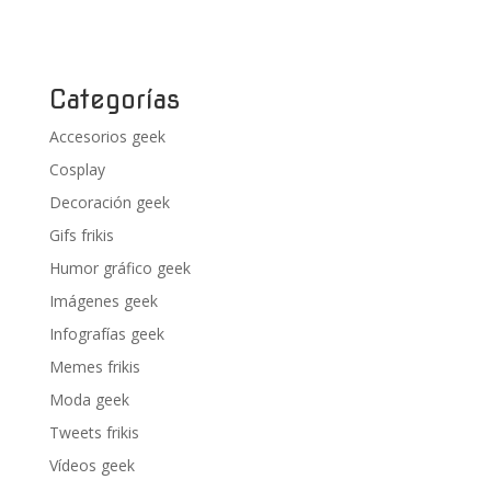
Categorías
Accesorios geek
Cosplay
Decoración geek
Gifs frikis
Humor gráfico geek
Imágenes geek
Infografías geek
Memes frikis
Moda geek
Tweets frikis
Vídeos geek