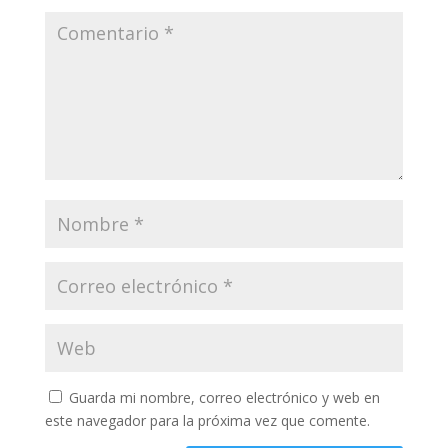
Guarda mi nombre, correo electrónico y web en
este navegador para la próxima vez que comente.