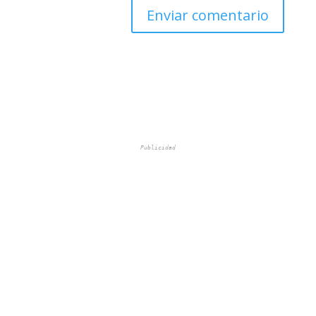
Publicidad