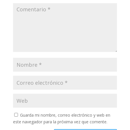
Guarda mi nombre, correo electrónico y web en
este navegador para la próxima vez que comente.