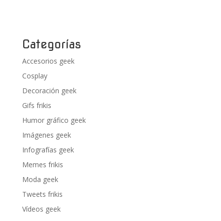
Categorías
Accesorios geek
Cosplay
Decoración geek
Gifs frikis
Humor gráfico geek
Imágenes geek
Infografías geek
Memes frikis
Moda geek
Tweets frikis
Vídeos geek