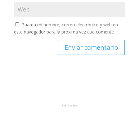
Guarda mi nombre, correo electrónico y web en
este navegador para la próxima vez que comente.
Publicidad