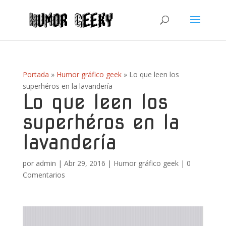
Portada
»
Humor gráfico geek
»
Lo que leen los
superhéros en la lavandería
Lo que leen los
superhéros en la
lavandería
por
admin
|
Abr 29, 2016
|
Humor gráfico geek
|
0
Comentarios