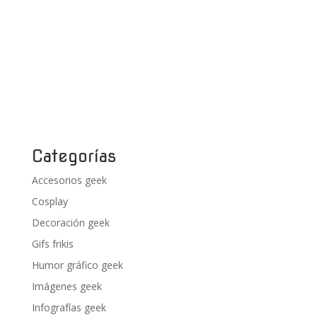
Categorías
Accesorios geek
Cosplay
Decoración geek
Gifs frikis
Humor gráfico geek
Imágenes geek
Infografías geek