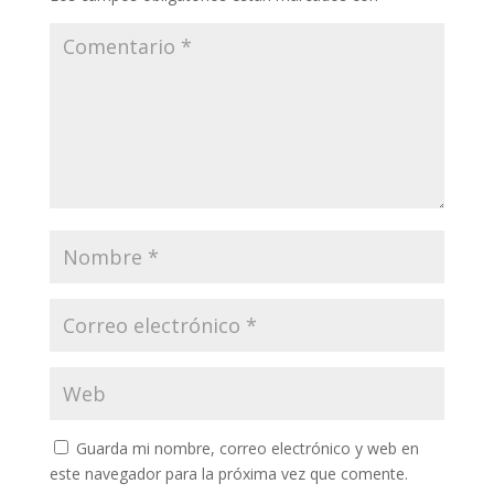
Guarda mi nombre, correo electrónico y web en
este navegador para la próxima vez que comente.