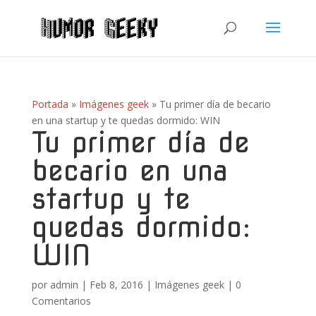
Portada
»
Imágenes geek
»
Tu primer día de becario
en una startup y te quedas dormido: WIN
Tu primer día de
becario en una
startup y te
quedas dormido:
WIN
por
admin
|
Feb 8, 2016
|
Imágenes geek
|
0
Comentarios