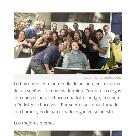
Lo típico que en tu primer día de becario, en la startup
de tus sueños… te quedas dormido. Como tus colegas
son unos salaos, se hacen una foto contigo, la suben
a Reddit y se hace viral. Por suerte, se lo han tomado
con humor y no le han echado, sigue en su puesto.
Los mejores memes: