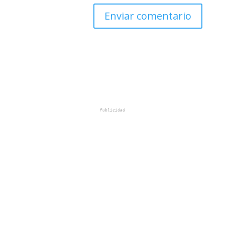
Publicidad