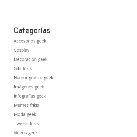
Categorías
Accesorios geek
Cosplay
Decoración geek
Gifs frikis
Humor gráfico geek
Imágenes geek
Infografías geek
Memes frikis
Moda geek
Tweets frikis
Vídeos geek