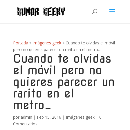
Portada
»
Imágenes geek
»
Cuando te olvidas el móvil
pero no quieres parecer un rarito en el metro…
Cuando te olvidas
el móvil pero no
quieres parecer un
rarito en el
metro…
por
admin
|
Feb 15, 2016
|
Imágenes geek
|
0
Comentarios