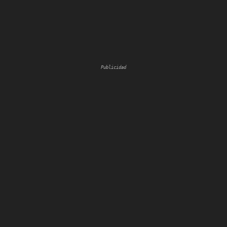
Publicidad