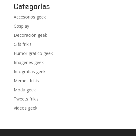
Categorías
Accesorios geek
Cosplay
Decoración geek
Gifs frikis
Humor gráfico geek
Imágenes geek
Infografías geek
Memes frikis
Moda geek
Tweets frikis
Vídeos geek