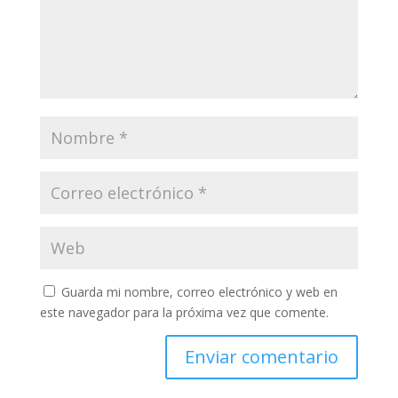
Guarda mi nombre, correo electrónico y web en
este navegador para la próxima vez que comente.