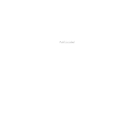
Publicidad