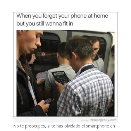
No te preocupes, si te has olvidado el smartphone en