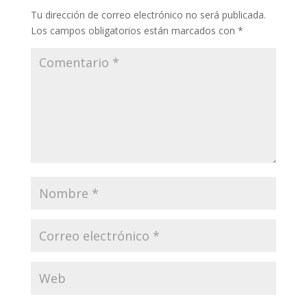
Tu dirección de correo electrónico no será publicada.
Los campos obligatorios están marcados con
*