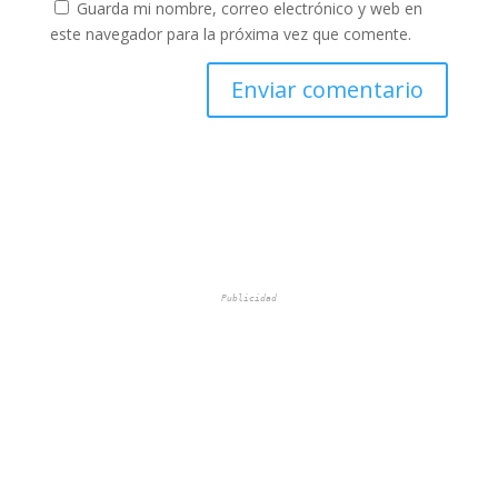
Guarda mi nombre, correo electrónico y web en
este navegador para la próxima vez que comente.
Publicidad