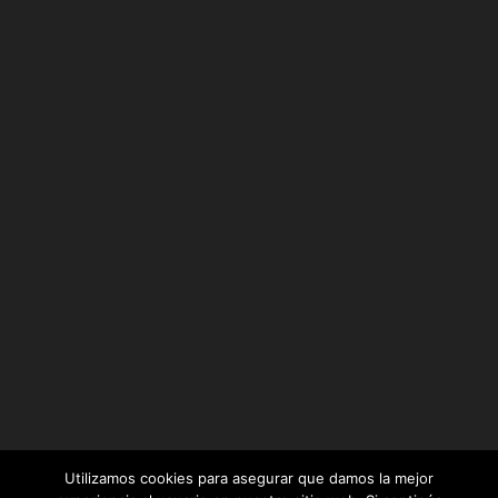
Utilizamos cookies para asegurar que damos la mejor