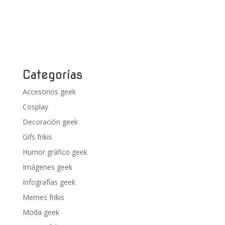
Categorías
Accesorios geek
Cosplay
Decoración geek
Gifs frikis
Humor gráfico geek
Imágenes geek
Infografías geek
Memes frikis
Moda geek