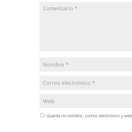
Guarda mi nombre, correo electrónico y web