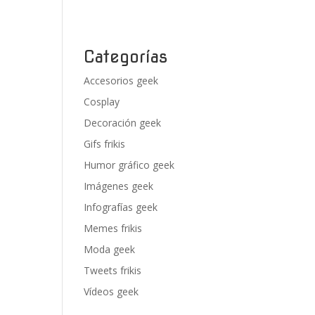
Categorías
Accesorios geek
Cosplay
Decoración geek
Gifs frikis
Humor gráfico geek
Imágenes geek
Infografías geek
Memes frikis
Moda geek
Tweets frikis
Vídeos geek