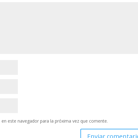
 en este navegador para la próxima vez que comente.