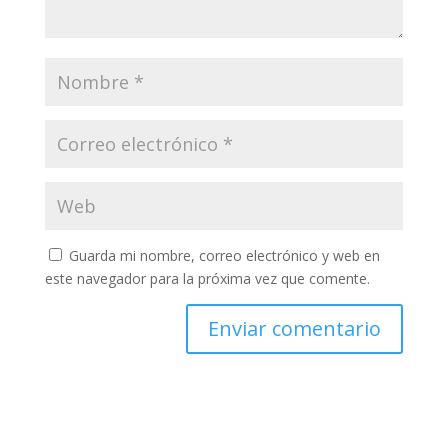
Guarda mi nombre, correo electrónico y web en
este navegador para la próxima vez que comente.