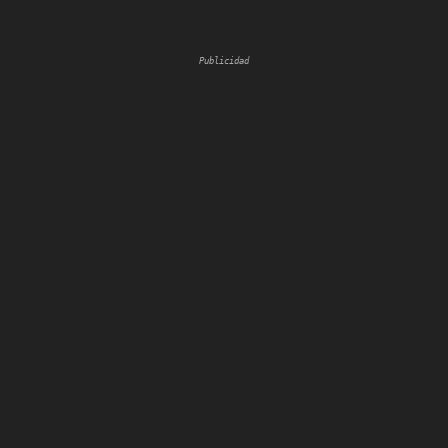
Publicidad