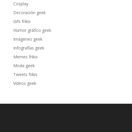
Cosplay
Decoración geek
Gifs frikis
Humor gráfico geek
Imágenes geek
Infografías geek
Memes frikis
Moda geek
Tweets frikis
Vídeos geek