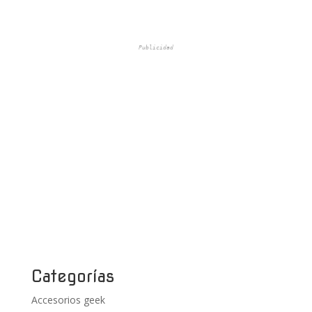
Publicidad
Categorías
Accesorios geek