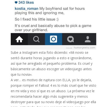
Sube a Instagram esta foto diciendo: «Mi novio se
sentó durante horas jugando a esto e ignorándome,
así que he arreglado el pequeño problema. Es cruel y
básicamente un abuso escoger un videojuego antes
que tu novia».
A ver… es motivo de ruptura con ELLA, yo le dejaría,
porque romper el Fallout 4 es lo más cruel que he visto
en mi vida y eso sí que es un abuso. La próxima vez le
recomendaría hacer algo más sugerente y menos
destroyer para que su novio deje el videojuego por ella