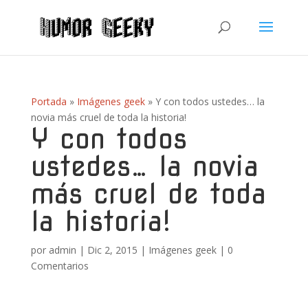
Portada
»
Imágenes geek
»
Y con todos ustedes… la
novia más cruel de toda la historia!
Y con todos
ustedes… la novia
más cruel de toda
la historia!
por
admin
|
Dic 2, 2015
|
Imágenes geek
|
0
Comentarios