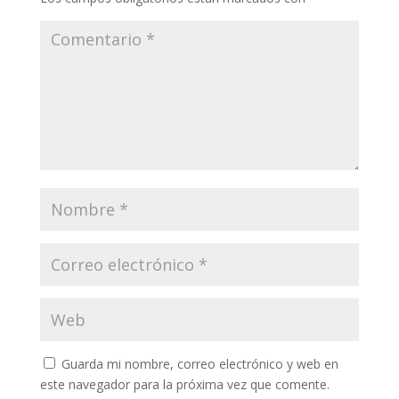
Guarda mi nombre, correo electrónico y web en
este navegador para la próxima vez que comente.