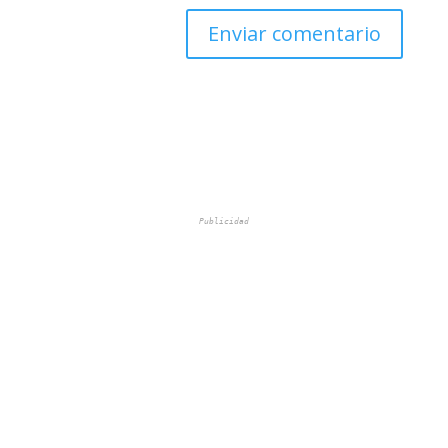
Publicidad