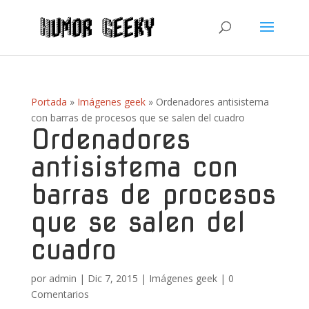
Portada
»
Imágenes geek
»
Ordenadores antisistema
con barras de procesos que se salen del cuadro
Ordenadores
antisistema con
barras de procesos
que se salen del
cuadro
por
admin
|
Dic 7, 2015
|
Imágenes geek
|
0
Comentarios