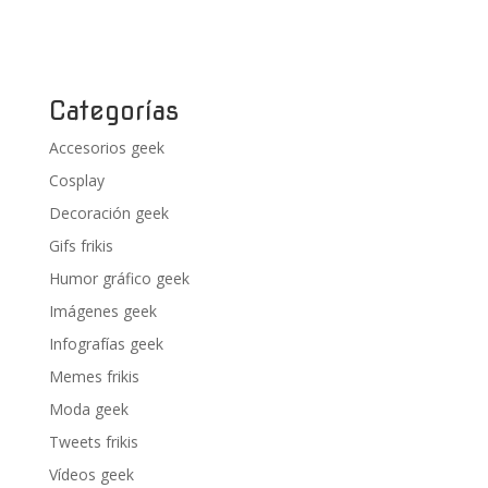
Categorías
Accesorios geek
Cosplay
Decoración geek
Gifs frikis
Humor gráfico geek
Imágenes geek
Infografías geek
Memes frikis
Moda geek
Tweets frikis
Vídeos geek