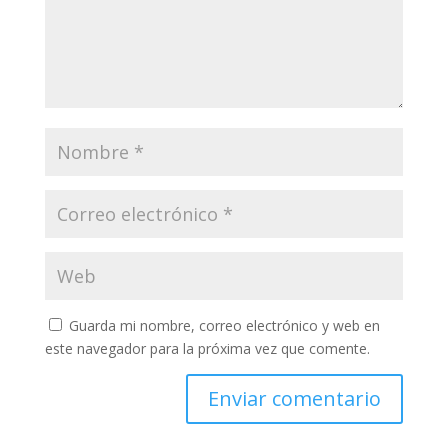
Guarda mi nombre, correo electrónico y web en
este navegador para la próxima vez que comente.