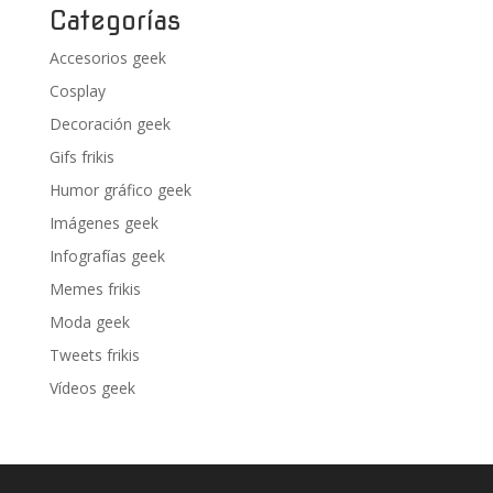
Categorías
Accesorios geek
Cosplay
Decoración geek
Gifs frikis
Humor gráfico geek
Imágenes geek
Infografías geek
Memes frikis
Moda geek
Tweets frikis
Vídeos geek