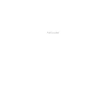
Publicidad