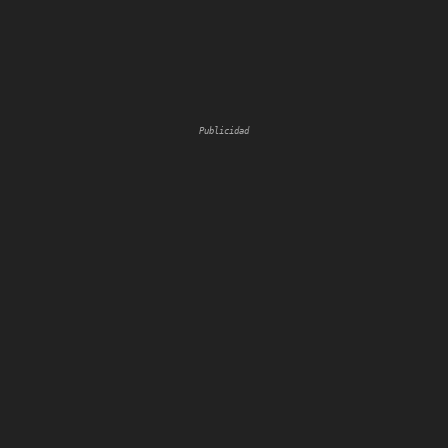
Publicidad