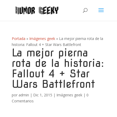
Portada
»
Imágenes geek
»
La mejor pierna rota de la
historia: Fallout 4 + Star Wars Battlefront
La mejor pierna
rota de la historia:
Fallout 4 + Star
Wars Battlefront
por
admin
|
Dic 1, 2015
|
Imágenes geek
|
0
Comentarios