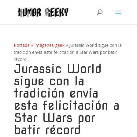
Portada
»
Imágenes geek
»
Jurassic World sigue con la
tradición envía esta felicitación a Star Wars por batir
récord
Jurassic World
sigue con la
tradición envía
esta felicitación a
Star Wars por
batir récord