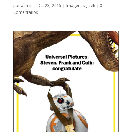
por
admin
|
Dic 23, 2015
|
Imágenes geek
|
0
Comentarios