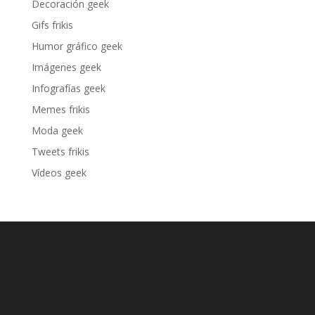
Decoración geek
Gifs frikis
Humor gráfico geek
Imágenes geek
Infografías geek
Memes frikis
Moda geek
Tweets frikis
Vídeos geek