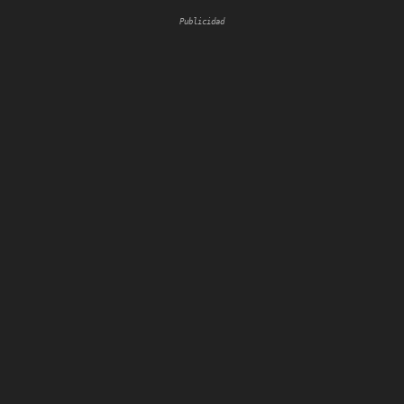
Publicidad