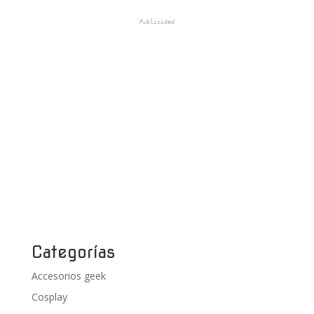
Publicidad
Categorías
Accesorios geek
Cosplay