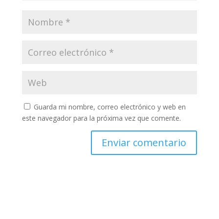
Guarda mi nombre, correo electrónico y web en
este navegador para la próxima vez que comente.