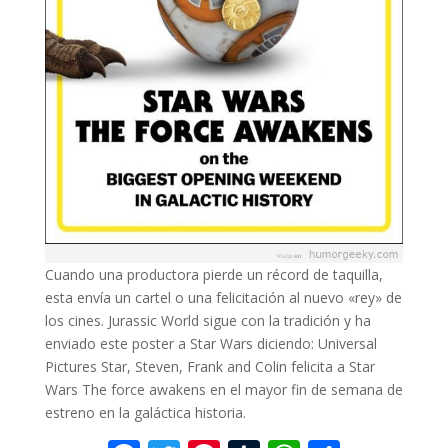
Cuando una productora pierde un récord de taquilla,
esta envía un cartel o una felicitación al nuevo «rey» de
los cines. Jurassic World sigue con la tradición y ha
enviado este poster a Star Wars diciendo: Universal
Pictures Star, Steven, Frank and Colin felicita a Star
Wars The force awakens en el mayor fin de semana de
estreno en la galáctica historia.