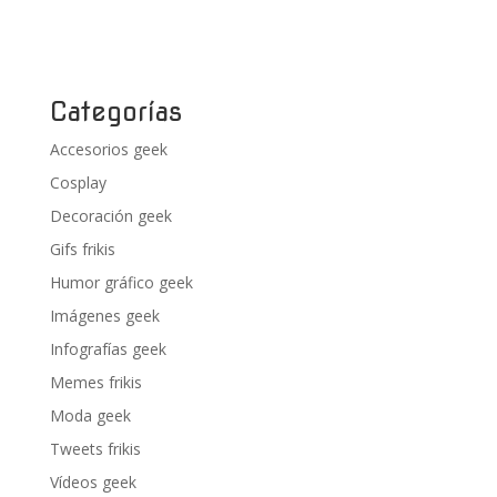
Categorías
Accesorios geek
Cosplay
Decoración geek
Gifs frikis
Humor gráfico geek
Imágenes geek
Infografías geek
Memes frikis
Moda geek
Tweets frikis
Vídeos geek