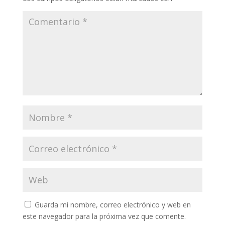
Guarda mi nombre, correo electrónico y web en
este navegador para la próxima vez que comente.