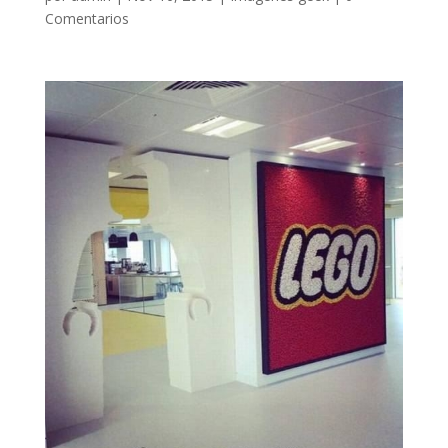
Comentarios