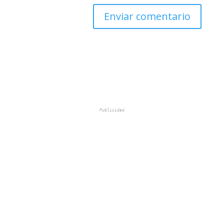
Publicidad