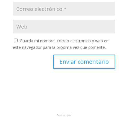
Guarda mi nombre, correo electrónico y web en
este navegador para la próxima vez que comente.
Publicidad