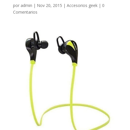
por
admin
|
Nov 20, 2015
|
Accesorios geek
|
0
Comentarios