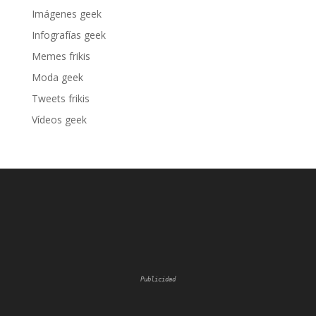
Imágenes geek
Infografías geek
Memes frikis
Moda geek
Tweets frikis
Vídeos geek
Publicidad