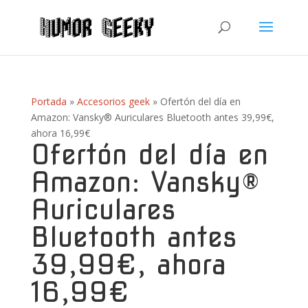
Portada
»
Accesorios geek
»
Ofertón del día en
Amazon: Vansky® Auriculares Bluetooth antes 39,99€,
ahora 16,99€
Ofertón del día en
Amazon: Vansky®
Auriculares
Bluetooth antes
39,99€, ahora
16,99€