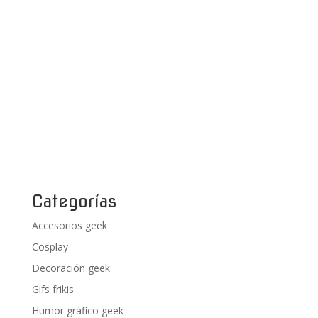
Categorías
Accesorios geek
Cosplay
Decoración geek
Gifs frikis
Humor gráfico geek