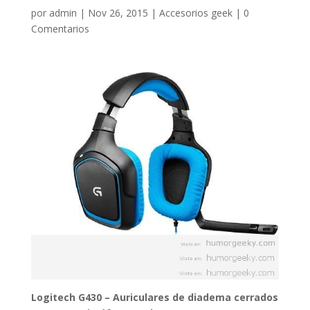
por
admin
|
Nov 26, 2015
|
Accesorios geek
|
0
Comentarios
Logitech G430 – Auriculares de diadema cerrados