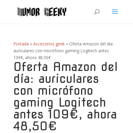
Portada
»
Accesorios geek
»
Oferta Amazon del día:
auriculares con micrófono gaming Logitech antes
109€, ahora 48,50€
Oferta Amazon del
día: auriculares
con micrófono
gaming Logitech
antes 109€, ahora
48,50€