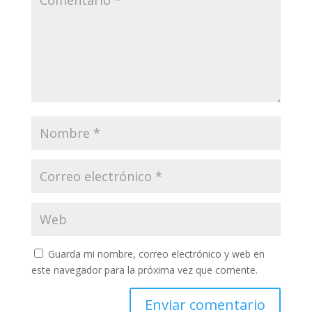
Guarda mi nombre, correo electrónico y web en
este navegador para la próxima vez que comente.