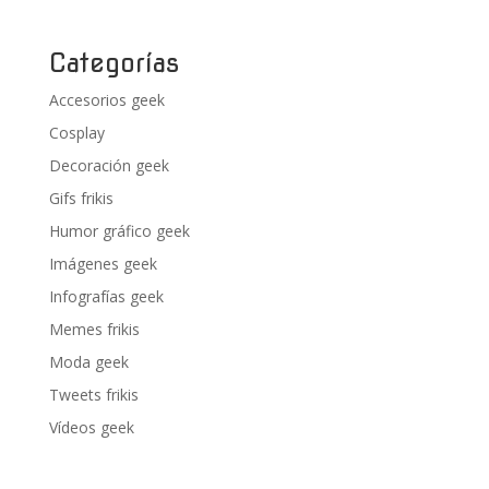
Categorías
Accesorios geek
Cosplay
Decoración geek
Gifs frikis
Humor gráfico geek
Imágenes geek
Infografías geek
Memes frikis
Moda geek
Tweets frikis
Vídeos geek