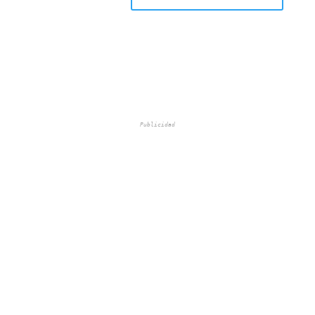
Publicidad